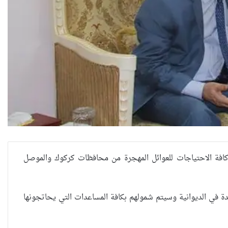
امين كافة الاحتياجات للعوائل المهجرة من محافظات كركوك والموصل
جدة في الديوانية وسيتم شمولهم بكافة المساعدات التي يحاتجونها