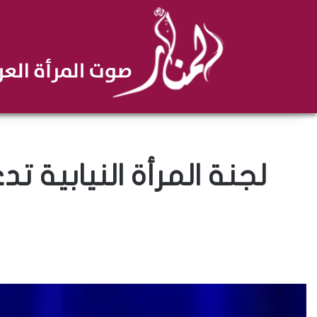
لجنة المرأة النيابية 