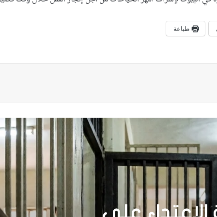
طباعة
بعد رحيلها؟