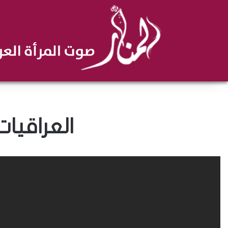
العراقيات