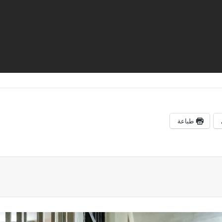
طباعة