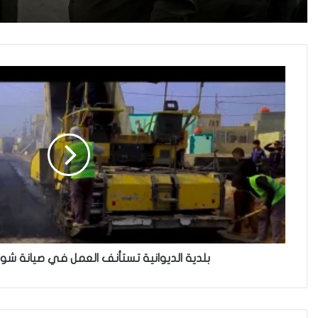
بلدية الديوانية تستأنف العمل في صيانة شو