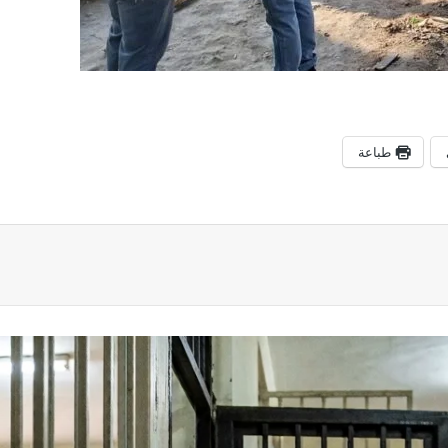
طباعة