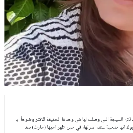
، لكن النتيجة التي وصلت لها هي وحدها الحقيقة الاكثر وضوحاً ايا
 بوك انها ضحية عنف اسرتها، في حين ظهر اخيها (حارث) بعد