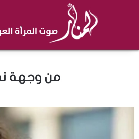
من وجهة نظر