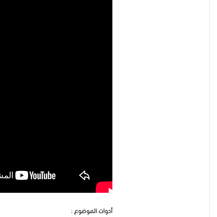
أدوات الموضوع :