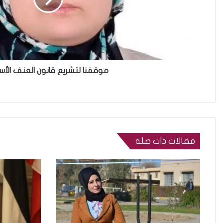
موقفنا لتشريع قانون العنف الأ
مقالات ذات صلة