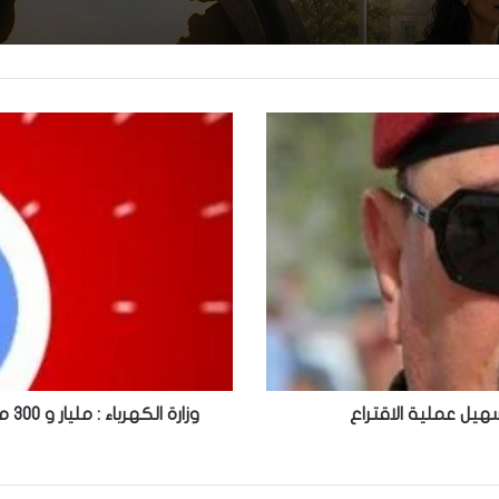
سهيل عملية الاقتراع
وزا