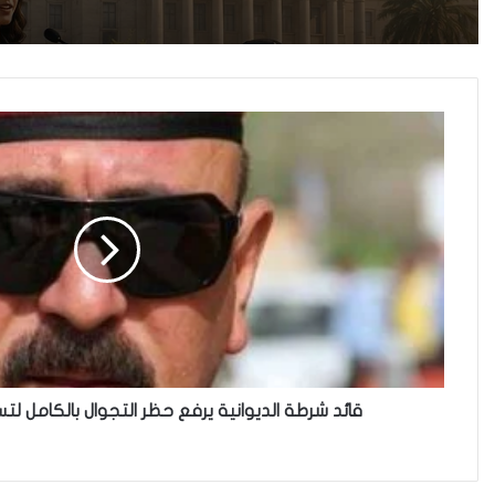
قائد شرطة الديوانية يرفع حظر التجوال بالكامل لت