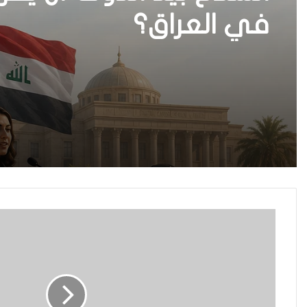
في العراق؟