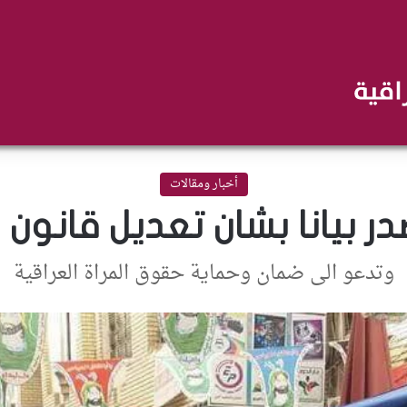
أخبار ومقالات
ر بيانا بشان تعديل قانون
وتدعو الى ضمان وحماية حقوق المراة العراقية