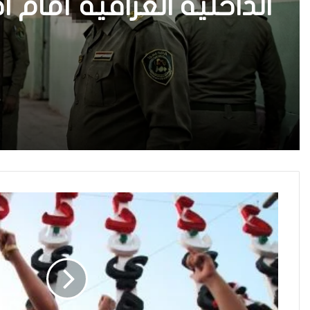
الداخلية العراقية أمام ا
واستعادة الثقة