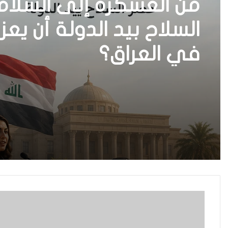
من العسكرة إلى السلا
في العراق؟