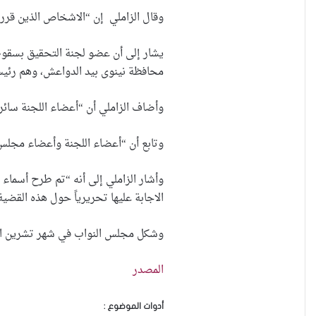
وقال الزاملي إن “الاشخاص الذين قرر
يشار إلى أن عضو لجنة التحقيق بسقوط
محافظة نينوى بيد الدواعش، وهم رئيس
وأضاف الزاملي أن “أعضاء اللجنة سائرو
وتابع أن “أعضاء اللجنة وأعضاء مجلس 
وأشار الزاملي إلى أنه “تم طرح أسماء
الاجابة عليها تحريرياً حول هذه القضية
وشكل مجلس النواب في شهر تشرين الث
المصدر
أدوات الموضوع :