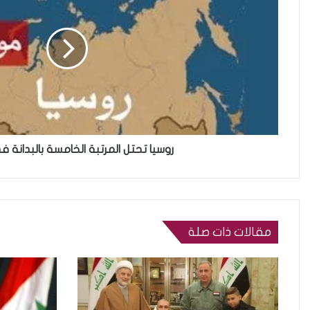
روسيا تحتل المرتبة الخامسة بالبدانة ف
مقالات ذات صلة