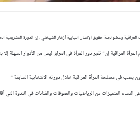
راقية وعضو لجنة حقوق الإنسان النيابية أزهار الشيخلي ، إن الدورة التشريعية الحال
أة العراقية إن” تغير دور المرأة في العراق ليس من الأدوار السهلة إلا ب
ن يصب في مصلحة المرأة العراقية خلال دورته الانتخابية السابقة “.
النساء المتميزات من الرياضيات والمعوقات والفنانات في الندوة التي أقام