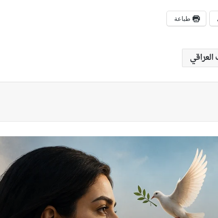
طباعة
العراقي