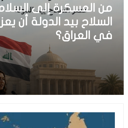
من العسكرة إلى السلا
في العراق؟