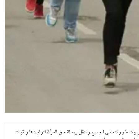
 ولا عذر وتتحدى الجميع وتنقل رسالة حق للمرأة لتواجدها واثبات