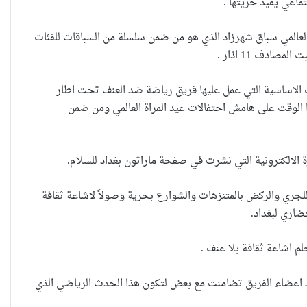
ماعي يقيد حريتها .
العالمي سباق شهرزاد الذي هو من ضمن سلسلة من السباقات للفئات
ادف 11 اذار .
 الاساسية التي عمل عليها فريق رياضة ضد العنف تحت اطار
هذا الوقت على هامش احتفالات عيد المراة العالمي ومن ضمن
للجري والركض بالمتنزهات والشوارع بحرية وصولاً لاشاعة ثقافة
اري لبغداد.
لم اشاعة ثقافة بلا عنف .
اعضاء الفريق تضامنت مع بعض لتكون هذا الحدث الرياضي الذي