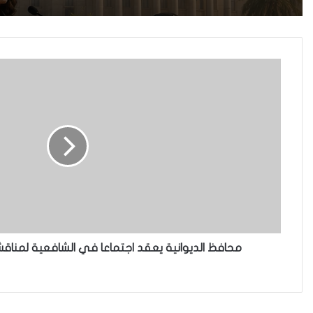
محافظ الديوانية يعقد اجتماعا في الشافعية لمناق