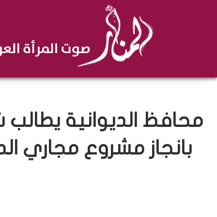
محافظ الديوانية يطالب 
بانجاز مشروع مجاري الد