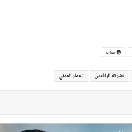
طباعة
شركة الرافدين
عمار المدني