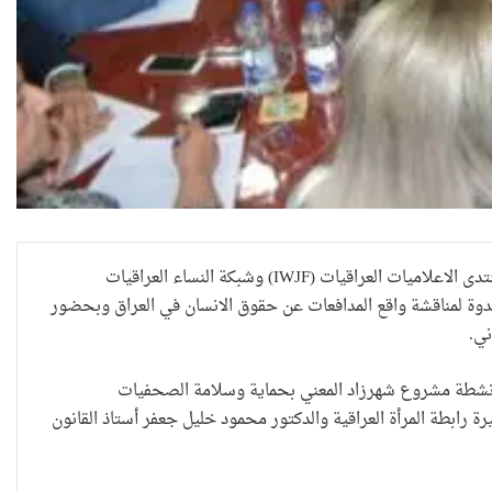
تدى الاعلاميات العراقيات
(IWJF)
وشبكة النساء العراقيات
ندوة لمناقشة واقع المدافعات عن حقوق الانسان في العراق وبحضور
ني
.
ن أنشطة مشروع شهرزاد المعني بحماية وسلامة الصحفيات
رابطة المرأة العراقية والدكتور محمود خليل جعفر أستاذ القانون