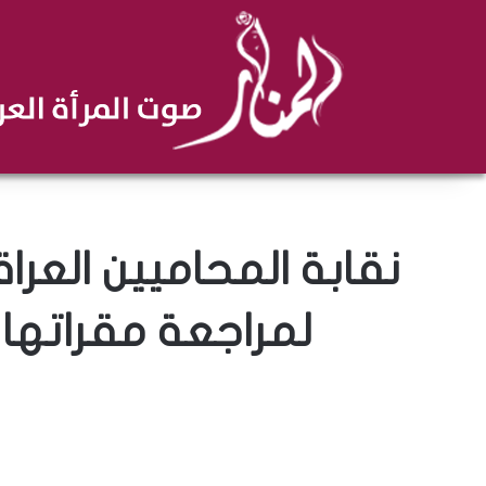
نقابة المحاميين الع
لمراجعة مقراتها