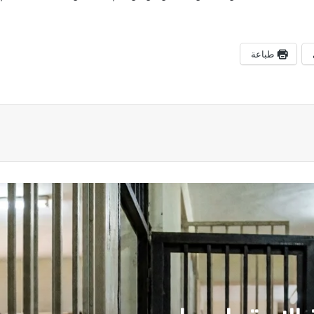
طباعة