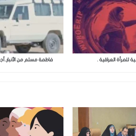
 للمرأة العراقية .
فاطمة مسلم من الأنبار..