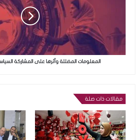
المعلومات المضللة وأثرها على المشاركة السياسية
مقالات ذات صلة