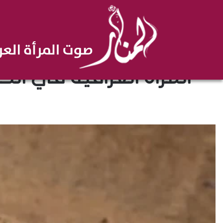
المراة العراقية في الخ