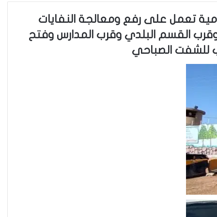
خدمية تعمل على رفع ومعالجة النفايات
 وقرب القسم البلدي وقرب المدارس وفتح
صب للشفت الصباحي