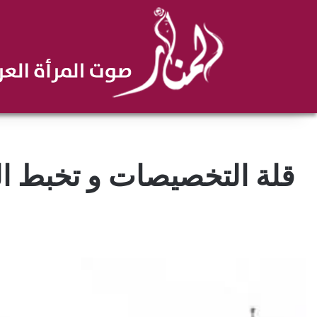
قلة التخصيصات و تخبط ا