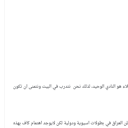
لاء هو النادي الوحيد، لذلك نحن نتدرب في البيت ونتمنى ان تكون
ثلن العراق في بطولات اسيوية ودولية لكن لايوجد اهتمام كاف بهذه