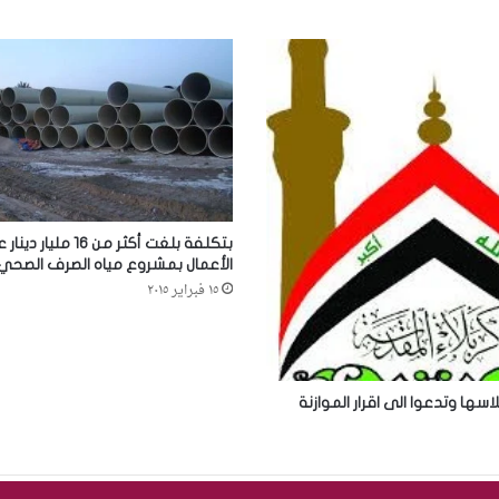
بتكلفة بلغت أكثر من 16
الأعمال بمشروع مياه الصرف الصحي 
١٥ فبراير ٢٠١٥
لاسها وتدعوا الى اقرار الموازنة