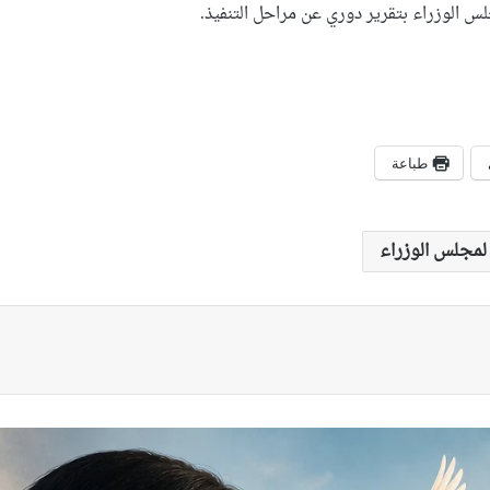
جلس الوزراء بتقرير دوري عن مراحل التنفيذ.
طباعة
ة لمجلس الوزراء