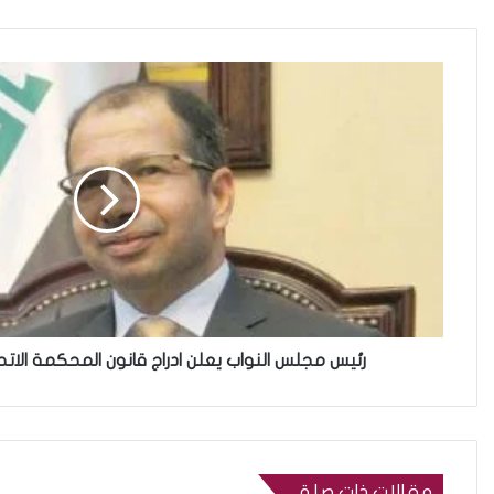
رئيس مجلس النواب يعلن ادراج قانون المحكمة الات
مقالات ذات صلة