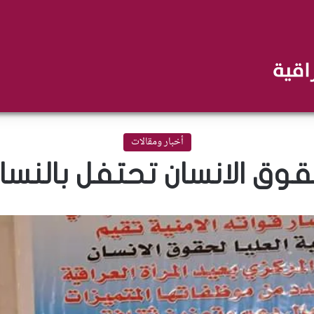
أخبار ومقالات
ق الانسان تحتفل بالنساء 