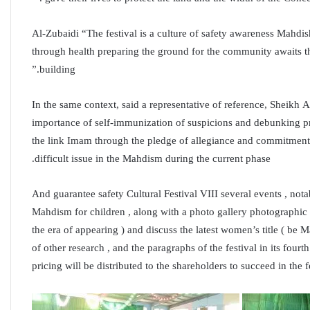
Al-Zubaidi “The festival is a culture of safety awareness Mahdi
through health preparing the ground for the community awaits t
building.”
In the same context, said a representative of reference, Sheikh 
importance of self-immunization of suspicions and debunking pr
the link Imam through the pledge of allegiance and commitment to
difficult issue in the Mahdism during the current phase.
And guarantee safety Cultural Festival VIII several events , nota
Mahdism for children , along with a photo gallery photographic ,
the era of appearing ) and discuss the latest women’s title ( be 
of other research , and the paragraphs of the festival in its fou
pricing will be distributed to the shareholders to succeed in the f