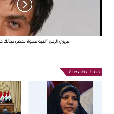
عزيزي الرجل "انتبه فحواء تفضل ذكائك 
مقالات ذات صلة