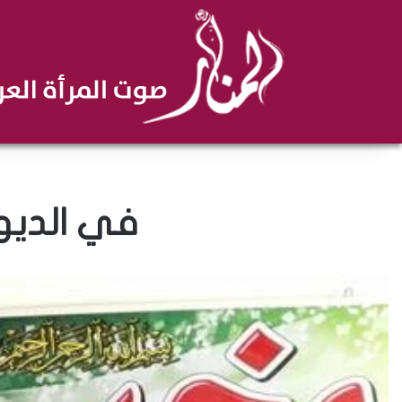
في الديوا