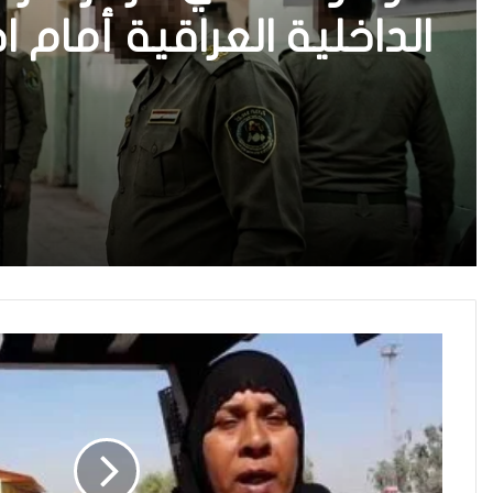
الداخلية العراقية أمام ا
واستعادة الثقة